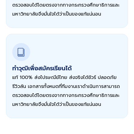
ตรวจสอบได้โดยตรงจากทางกระทรวงศึกษาธิการและ
มหาวิทยาลัยจึงมั่นใจได้ว่าเป็นของแท้แน่นอน
ทำวุฒิเพื่อสมัครเรียนได้
แท้ 100% ส่งไปรษณีย์ไทย ส่งจริงได้ชัวร์ ปลอดภัย
รีวิวล้น เอกสารทั้งหมดที่ทีมงานเราดำเนินการสามารถ
ตรวจสอบได้โดยตรงจากทางกระทรวงศึกษาธิการและ
มหาวิทยาลัยจึงมั่นใจได้ว่าเป็นของแท้แน่นอน