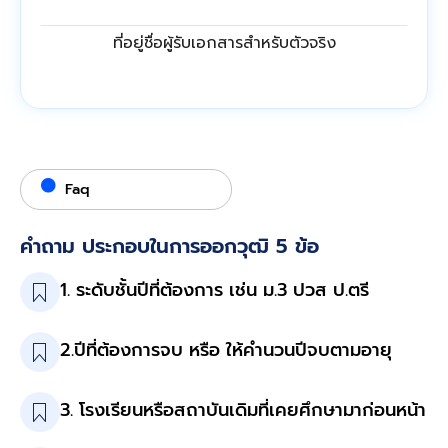
ที่อยู่ชื่อผู้รับเอกสารสำหรับตัวจริง
Faq
คำถาม ประกอบในการออกวุฒิ 5 ข้อ
1. ระดับชั้นปีที่ต้องการ เช่น ม.3 ปวส ป.ตรี
2.ปีที่ต้องการจบ หรือ ให้คำนวนปีจบตามอายุ
3. โรงเรียนหรือสถาบันเดิมที่เคยศึกษามาก่อนหน้า