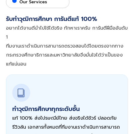
Our Services
รับทำวุฒิการศึกษา การันตีแท้ 100%
อยากได้งานดีนำไปใช้ได้จริง ทักหาเราครับ การันตีฝีมืออันดับ
1
ทีมงานเราดำเนินการสามารถตรวจสอบได้โดยตรงจากทาง
กระทรวงศึกษาธิการและมหาวิทยาลัยจึงมั่นใจได้ว่าเป็นของ
แท้แน่นอน
ทำวุฒิการศึกษาทุกระดับชั้น
แท้ 100% ส่งไปรษณีย์ไทย ส่งจริงได้ชัวร์ ปลอดภัย
รีวิวล้น เอกสารทั้งหมดที่ทีมงานเราดำเนินการสามารถ