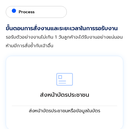
Process
ขั้นตอนการสั่งงานและระยะเวลาในการรอรับงาน
รอรับตัวอย่างงานไม่เกิน 1 วันลูกค้าจะได้รับงานอย่างแน่นอน
ห้ามมีการสั่งซ้ำกับเจ้าอื่น
ส่งหน้าบัตรประชาชน
ส่งหน้าบัตรประชาชนหรือข้อมูลในบัตร