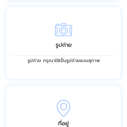
รูปถ่าย
รูปถ่าย กรุณาใช้เป็นรูปถ่ายแบบสุภาพ
ที่อยู่