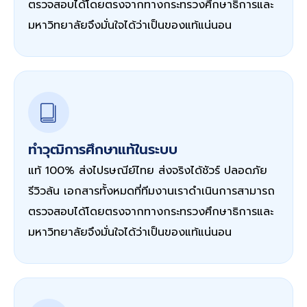
ตรวจสอบได้โดยตรงจากทางกระทรวงศึกษาธิการและ
มหาวิทยาลัยจึงมั่นใจได้ว่าเป็นของแท้แน่นอน
ทำวุฒิการศึกษาแท้ในระบบ
แท้ 100% ส่งไปรษณีย์ไทย ส่งจริงได้ชัวร์ ปลอดภัย
รีวิวล้น เอกสารทั้งหมดที่ทีมงานเราดำเนินการสามารถ
ตรวจสอบได้โดยตรงจากทางกระทรวงศึกษาธิการและ
มหาวิทยาลัยจึงมั่นใจได้ว่าเป็นของแท้แน่นอน