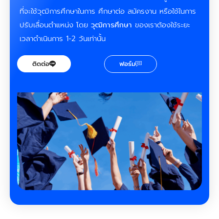
ที่จะใช้วุฒิการศึกษาในการ ศึกษาต่อ สมัครงาน หรือใช้ในการ
ปรับเลื่อนตำแหน่ง โดย
วุฒิการศึกษา
ของเราต้องใช้ระยะ
เวลาดำเนินการ 1-2 วันเท่านั้น
ติดต่อ
ฟอร์ม