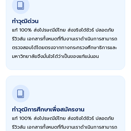
ทำวุฒิด่วน
แท้ 100% ส่งไปรษณีย์ไทย ส่งจริงได้ชัวร์ ปลอดภัย
รีวิวล้น เอกสารทั้งหมดที่ทีมงานเราดำเนินการสามารถ
ตรวจสอบได้โดยตรงจากทางกระทรวงศึกษาธิการและ
มหาวิทยาลัยจึงมั่นใจได้ว่าเป็นของแท้แน่นอน
ทำวุฒิการศึกษาเพื่อสมัครงาน
แท้ 100% ส่งไปรษณีย์ไทย ส่งจริงได้ชัวร์ ปลอดภัย
รีวิวล้น เอกสารทั้งหมดที่ทีมงานเราดำเนินการสามารถ