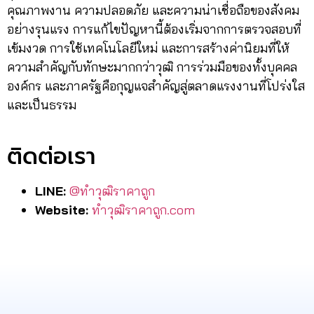
คุณภาพงาน ความปลอดภัย และความน่าเชื่อถือของสังคม
อย่างรุนแรง การแก้ไขปัญหานี้ต้องเริ่มจากการตรวจสอบที่
เข้มงวด การใช้เทคโนโลยีใหม่ และการสร้างค่านิยมที่ให้
ความสำคัญกับทักษะมากกว่าวุฒิ การร่วมมือของทั้งบุคคล
องค์กร และภาครัฐคือกุญแจสำคัญสู่ตลาดแรงงานที่โปร่งใส
และเป็นธรรม
ติดต่อเรา
LINE:
@ทำวุฒิราคาถูก
Website:
ทําวุฒิราคาถูก.com