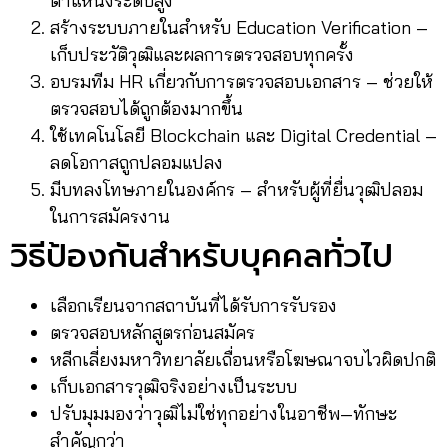
ตำแหน่งระดับสูง
สร้างระบบภายในสำหรับ Education Verification –
เก็บประวัติวุฒิและผลการตรวจสอบทุกครั้ง
อบรมทีม HR เกี่ยวกับการตรวจสอบเอกสาร – ช่วยให้
ตรวจสอบได้ถูกต้องมากขึ้น
ใช้เทคโนโลยี Blockchain และ Digital Credential –
ลดโอกาสถูกปลอมแปลง
มีบทลงโทษภายในองค์กร – สำหรับผู้ที่ยื่นวุฒิปลอม
ในการสมัครงาน
วิธีป้องกันสำหรับบุคคลทั่วไป
เลือกเรียนจากสถาบันที่ได้รับการรับรอง
ตรวจสอบหลักสูตรก่อนสมัคร
หลีกเลี่ยงมหาวิทยาลัยเถื่อนหรือโฆษณาจบไวผิดปกติ
เก็บเอกสารวุฒิจริงอย่างเป็นระบบ
ปรับมุมมองว่าวุฒิไม่ใช่ทุกอย่างในอาชีพ—ทักษะ
สำคัญกว่า