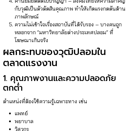
ค่านิยมยึดติดใบปริญญา – สังคมไทยให้ความสำคัญ
กับวุฒิเป็นตัวตัดสินคุณภาพ ทำให้เกิดแรงกดดันด้าน
ภาพลักษณ์
ความไม่เข้าใจเรื่องสถาบันที่ได้รับรอง – บางคนถูก
หลอกจาก “มหาวิทยาลัยต่างประเทศปลอม” ที่
โฆษณาเกินจริง
ผลกระทบของวุฒิปลอมใน
ตลาดแรงงาน
1. คุณภาพงานและความปลอดภัย
ตกต่ำ
ตำแหน่งที่ต้องใช้ความรู้เฉพาะทาง เช่น
แพทย์
พยาบาล
วิศวกร