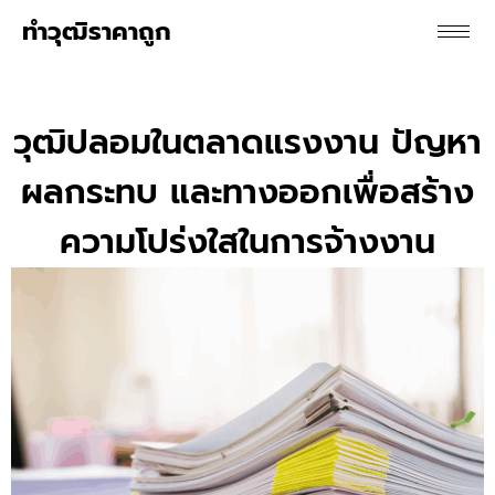
ทําวุฒิราคาถูก
วุฒิปลอมในตลาดแรงงาน ปัญหา
ผลกระทบ และทางออกเพื่อสร้าง
ความโปร่งใสในการจ้างงาน