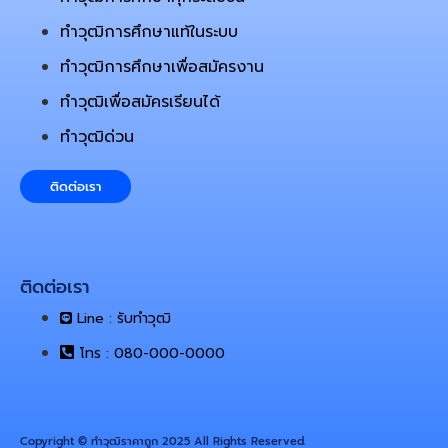
ทำวุฒิการศึกษาแท้ในระบบ
ทำวุฒิการศึกษาเพื่อสมัครงาน
ทำวุฒิเพื่อสมัครเรียนได้
ทำวุฒิด่วน
ติดต่อเรา
ติดต่อเรา
Line : รับทำวุฒิ
โทร : 080-000-0000
Copyright © ทําวุฒิราคาถูก 2025 All Rights Reserved.