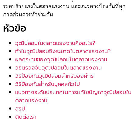
ระทบร้ายแรงในตลาดแรงงาน และแนวทางป้องกันที่ทุก
ภาคส่วนควรทำร่วมกัน
หัวข้อ
วุฒิปลอมในตลาดแรงงานคืออะไร?
ทำไมวุฒิปลอมจึงระบาดในตลาดแรงงาน?
ผลกระทบของวุฒิปลอมในตลาดแรงงาน
วิธีตรวจจับวุฒิปลอมในตลาดแรงงาน
วิธีป้องกันวุฒิปลอมสำหรับองค์กร
วิธีป้องกันสำหรับบุคคลทั่วไป
แนวทางระดับประเทศในการแก้ไขปัญหาวุฒิปลอมใน
ตลาดแรงงาน
สรุป
ติดต่อเรา