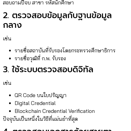
สอบถามปีจบ สาขา รหัสนักศึกษา
2. ตรวจสอบข้อมูลกับฐานข้อมูล
กลาง
เช่น
รายชื่อสถาบันที่รับรองโดยกระทรวงศึกษาธิการ
รายชื่อวุฒิที่ ก.พ. รับรอง
3. ใช้ระบบตรวจสอบดิจิทัล
เช่น
QR Code บนใบปริญญา
Digital Credential
Blockchain Credential Verification
ปัจจุบันเป็นหนึ่งในวิธีที่แม่นยำที่สุด