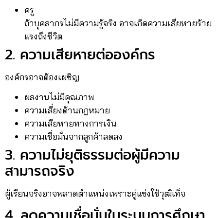
ครู
ถ้าบุคลากรไม่มีความรู้จริง อาจเกิดความเสียหายร้าย
แรงถึงชีวิต
2. ความเสียหายต่อองค์กร
องค์กรอาจต้องเผชิญ
ผลงานไม่มีคุณภาพ
ความเสี่ยงด้านกฎหมาย
ความเสียหายทางการเงิน
ความเชื่อมั่นจากลูกค้าลดลง
3. ความไม่ยุติธรรมต่อผู้มีความ
สามารถจริง
ผู้เรียนจริงอาจพลาดตำแหน่งเพราะคู่แข่งใช้วุฒิเท็จ
4. ลดความเชื่อมั่นในระบบการศึกษา