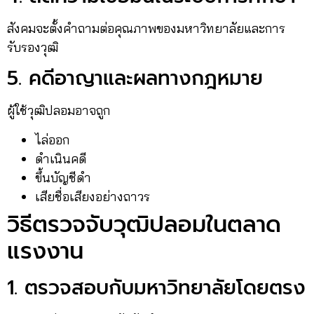
สังคมจะตั้งคำถามต่อคุณภาพของมหาวิทยาลัยและการ
รับรองวุฒิ
5. คดีอาญาและผลทางกฎหมาย
ผู้ใช้วุฒิปลอมอาจถูก
ไล่ออก
ดำเนินคดี
ขึ้นบัญชีดำ
เสียชื่อเสียงอย่างถาวร
วิธีตรวจจับวุฒิปลอมในตลาด
แรงงาน
1. ตรวจสอบกับมหาวิทยาลัยโดยตรง