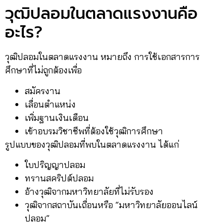
วุฒิปลอมในตลาดแรงงานคือ
อะไร?
วุฒิปลอมในตลาดแรงงาน หมายถึง การใช้เอกสารการ
ศึกษาที่ไม่ถูกต้องเพื่อ
สมัครงาน
เลื่อนตำแหน่ง
เพิ่มฐานเงินเดือน
เข้าอบรมวิชาชีพที่ต้องใช้วุฒิการศึกษา
รูปแบบของวุฒิปลอมที่พบในตลาดแรงงาน ได้แก่
ใบปริญญาปลอม
ทรานสคริปต์ปลอม
อ้างวุฒิจากมหาวิทยาลัยที่ไม่รับรอง
วุฒิจากสถาบันเถื่อนหรือ “มหาวิทยาลัยออนไลน์
ปลอม”