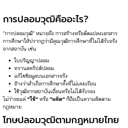
การปลอมวุฒิคืออะไร?
“การปลอมวุฒิ” หมายถึง การสร้างหรือดัดแปลงเอกสาร
การศึกษาให้ปรากฏว่ามีคุณวุฒิการศึกษาที่ไม่ได้รับจริง
จากสถาบัน เช่น
ใบปริญญาปลอม
ทรานสคริปต์ปลอม
แก้ไขข้อมูลบนเอกสารจริง
อ้างว่าสำเร็จการศึกษาทั้งที่ไม่เคยเรียน
ใช้วุฒิจากสถาบันเถื่อนหรือไม่ได้รับรอง
ไม่ว่าจะแค่
“ใช้”
หรือ
“ผลิต”
ก็ถือเป็นความผิดตาม
กฎหมาย
โทษปลอมวุฒิตามกฎหมายไทย