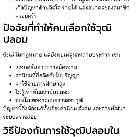
เกิดปัญหาด้านจิตใจ รายได้ และอนาคตของสมาชิก
ครอบครัว
ปัจจัยที่ทำให้คนเลือกใช้วุฒิ
ปลอม
ถึงแม้ผิดกฎหมาย แต่ยังพบเหตุผลหลายประการ เช่น
แรงกดดันจากการสมัครงาน
ค่านิยมที่ยึดติดกับใบปริญญา
ค่าใช้จ่ายการศึกษาสูง
ไม่รู้เท่าทันสถาบันปลอม
ช่องโหว่ของระบบตรวจสอบวุฒิ
ปัญหานี้จึงต้องแก้ทั้งเรื่องค่านิยม สังคม และการพัฒนา
ระบบตรวจสอบ
วิธีป้องกันการใช้วุฒิปลอมใน