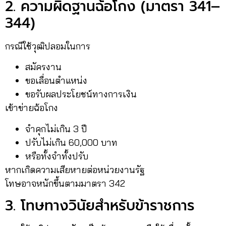
2. ความผิดฐานฉ้อโกง (มาตรา 341–
344)
กรณีใช้วุฒิปลอมในการ
สมัครงาน
ขอเลื่อนตำแหน่ง
ขอรับผลประโยชน์ทางการเงิน
เข้าข่ายฉ้อโกง
จำคุกไม่เกิน 3 ปี
ปรับไม่เกิน 60,000 บาท
หรือทั้งจำทั้งปรับ
หากเกิดความเสียหายต่อหน่วยงานรัฐ
โทษอาจหนักขึ้นตามมาตรา 342
3. โทษทางวินัยสำหรับข้าราชการ