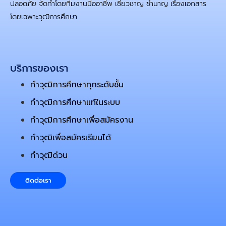
ปลอดภัย จัดทำโดยทีมงานมืออาชีพ เชี่ยวชาญ ชำนาญ เรื่องเอกสาร
โดยเฉพาะวุฒิการศึกษา
บริการของเรา
ทำวุฒิการศึกษาทุกระดับชั้น
ทำวุฒิการศึกษาแท้ในระบบ
ทำวุฒิการศึกษาเพื่อสมัครงาน
ทำวุฒิเพื่อสมัครเรียนได้
ทำวุฒิด่วน
ติดต่อเรา