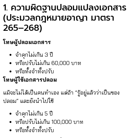
1. ความผิดฐานปลอมแปลงเอกสาร
(ประมวลกฎหมายอาญา มาตรา
265–268)
โทษผู้ปลอมเอกสาร
จำคุกไม่เกิน 3 ปี
หรือปรับไม่เกิน 60,000 บาท
หรือทั้งจำทั้งปรับ
โทษผู้ใช้เอกสารปลอม
แม้จะไม่ได้เป็นคนทำเอง แต่ถ้า “รู้อยู่แล้วว่าเป็นของ
ปลอม” และยังนำไปใช้
จำคุกไม่เกิน 5 ปี
หรือปรับไม่เกิน 100,000 บาท
หรือทั้งจำทั้งปรับ