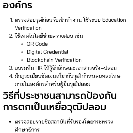
องค์กร
ตรวจสอบวุฒิก่อนรับเข้าทำงาน ใช้ระบบ Education
Verification
ใช้เทคโนโลยีช่วยตรวจสอบ เช่น
QR Code
Digital Credential
Blockchain Verification
อบรมทีม HR ให้รู้จักลักษณะเอกสารจริง–ปลอม
มีกฎระเบียบชัดเจนเกี่ยวกับวุฒิ กำหนดบทลงโทษ
ภายในองค์กรสำหรับผู้ยื่นวุฒิปลอม
วิธีที่ประชาชนสามารถป้องกัน
การตกเป็นเหยื่อวุฒิปลอม
ตรวจสอบรายชื่อสถาบันที่รับรองโดยกระทรวง
ศึกษาธิการ