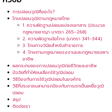
การปลอมวุฒิคืออะไร?
โทษปลอมวุฒิตามกฎหมายไทย
1. ความผิดฐานปลอมแปลงเอกสาร (ประมวล
กฎหมายอาญา มาตรา 265–268)
2. ความผิดฐานฉ้อโกง (มาตรา 341–344)
3. โทษทางวินัยสำหรับข้าราชการ
4. โทษตามกฎหมายแรงงานและกฎหมายเฉพาะ
อาชีพ
ผลกระทบของการปลอมวุฒิต่อชีวิตและอาชีพ
ปัจจัยที่ทำให้คนเลือกใช้วุฒิปลอม
วิธีป้องกันการใช้วุฒิปลอมในองค์กร
วิธีที่ประชาชนสามารถป้องกันการตกเป็นเหยื่อวุฒิ
ปลอม
สรุป
ติดต่อเรา